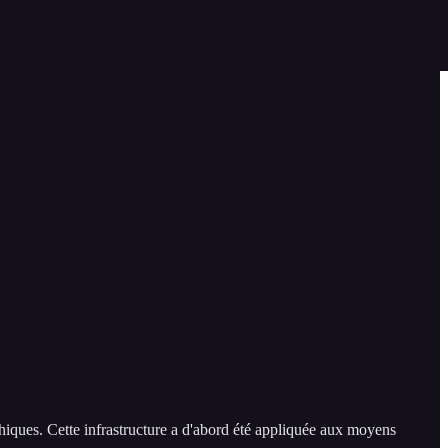
phiques. Cette infrastructure a d'abord été appliquée aux moyens